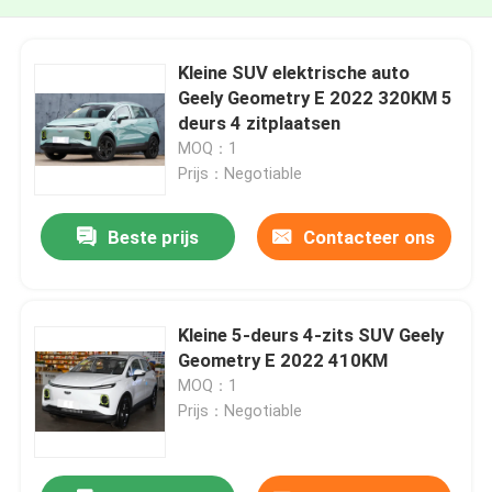
Kleine SUV elektrische auto
Geely Geometry E 2022 320KM 5
deurs 4 zitplaatsen
MOQ：1
Prijs：Negotiable
Beste prijs
Contacteer ons
Kleine 5-deurs 4-zits SUV Geely
Geometry E 2022 410KM
MOQ：1
Prijs：Negotiable