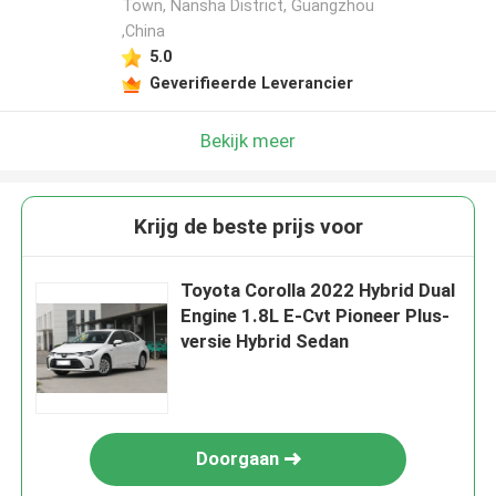
Town, Nansha District, Guangzhou
,China
5.0
Geverifieerde Leverancier
Bekijk meer
Krijg de beste prijs voor
Toyota Corolla 2022 Hybrid Dual
Engine 1.8L E-Cvt Pioneer Plus-
versie Hybrid Sedan
Doorgaan